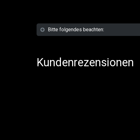
Bitte folgendes beachten:
Kundenrezensionen