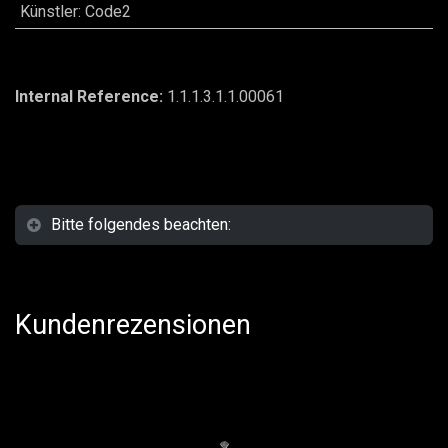
Künstler
:
Code2
Internal Reference:
1.1.1.3.1.1.00061
Bitte folgendes beachten:
Kundenrezensionen